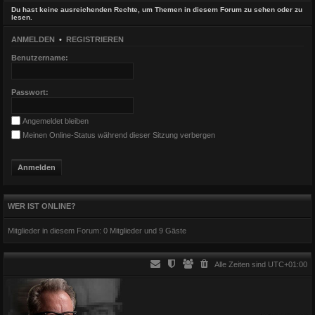
Du hast keine ausreichenden Rechte, um Themen in diesem Forum zu sehen oder zu
lesen.
ANMELDEN
•
REGISTRIEREN
Benutzername:
Passwort:
Angemeldet bleiben
Meinen Online-Status während dieser Sitzung verbergen
WER IST ONLINE?
Mitglieder in diesem Forum: 0 Mitglieder und 9 Gäste
Alle Zeiten sind
UTC+01:00