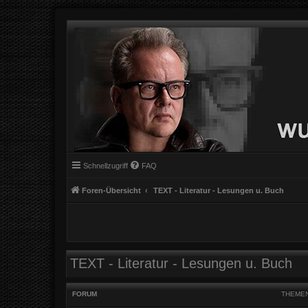
Schnellzugriff
FAQ
Foren-Übersicht
TEXT - Literatur - Lesungen u. Buch
TEXT - Literatur - Lesungen u. Buch
FORUM
THEME