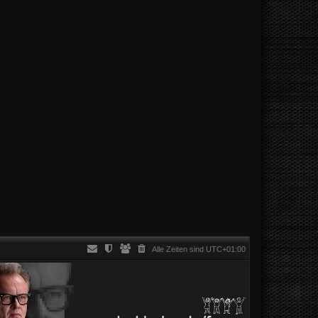
Alle Zeiten sind
UTC+01:00