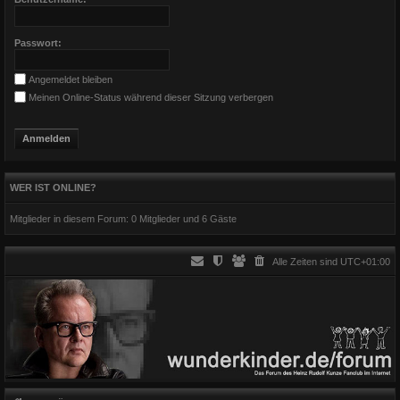
Passwort:
Angemeldet bleiben
Meinen Online-Status während dieser Sitzung verbergen
WER IST ONLINE?
Mitglieder in diesem Forum: 0 Mitglieder und 6 Gäste
Alle Zeiten sind
UTC+01:00