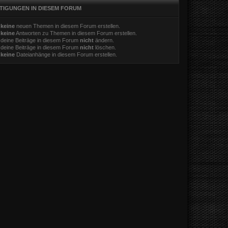
TIGUNGEN IN DIESEM FORUM
t
keine
neuen Themen in diesem Forum erstellen.
t
keine
Antworten zu Themen in diesem Forum erstellen.
 deine Beiträge in diesem Forum
nicht
ändern.
 deine Beiträge in diesem Forum
nicht
löschen.
t
keine
Dateianhänge in diesem Forum erstellen.