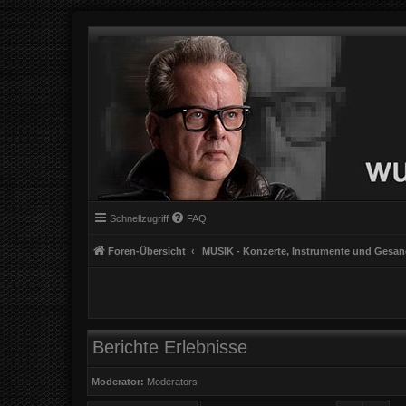
Schnellzugriff
FAQ
Foren-Übersicht
MUSIK - Konzerte, Instrumente und Gesa
Berichte Erlebnisse
Moderator:
Moderators