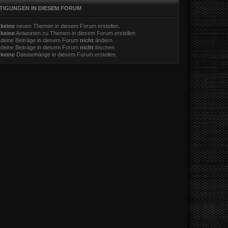
TIGUNGEN IN DIESEM FORUM
t
keine
neuen Themen in diesem Forum erstellen.
t
keine
Antworten zu Themen in diesem Forum erstellen.
 deine Beiträge in diesem Forum
nicht
ändern.
 deine Beiträge in diesem Forum
nicht
löschen.
t
keine
Dateianhänge in diesem Forum erstellen.