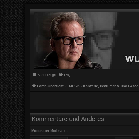
Schnellzugriff
FAQ
Foren-Übersicht
MUSIK - Konzerte, Instrumente und Gesa
Kommentare und Anderes
Moderator:
Moderators