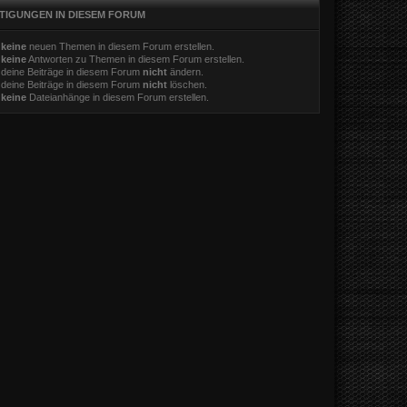
TIGUNGEN IN DIESEM FORUM
t
keine
neuen Themen in diesem Forum erstellen.
t
keine
Antworten zu Themen in diesem Forum erstellen.
 deine Beiträge in diesem Forum
nicht
ändern.
 deine Beiträge in diesem Forum
nicht
löschen.
t
keine
Dateianhänge in diesem Forum erstellen.