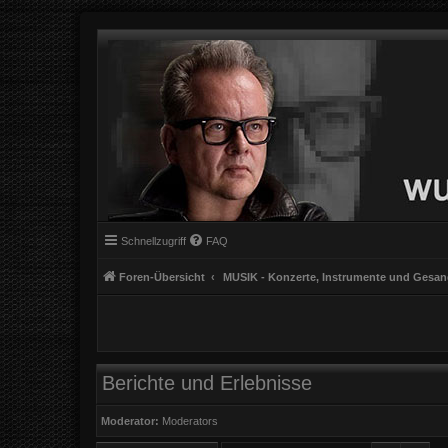
Schnellzugriff
FAQ
Foren-Übersicht
MUSIK - Konzerte, Instrumente und Gesa
Berichte und Erlebnisse
Moderator:
Moderators