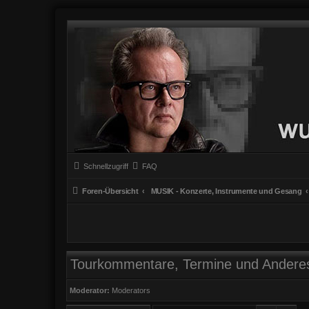
Schnellzugriff
FAQ
Foren-Übersicht
MUSIK - Konzerte, Instrumente und Gesang
Tourkommentare, Termine und Andere
Moderator:
Moderators