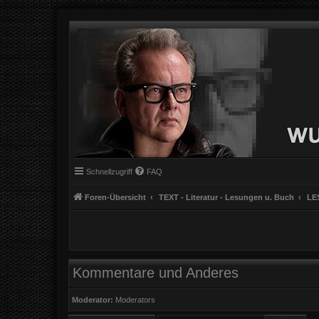
Schnellzugriff
FAQ
Foren-Übersicht
TEXT - Literatur - Lesungen u. Buch
LE
Kommentare und Anderes
Moderator:
Moderators