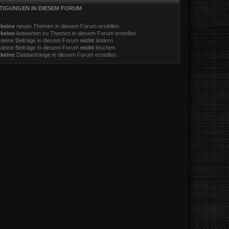
TIGUNGEN IN DIESEM FORUM
t
keine
neuen Themen in diesem Forum erstellen.
t
keine
Antworten zu Themen in diesem Forum erstellen.
 deine Beiträge in diesem Forum
nicht
ändern.
 deine Beiträge in diesem Forum
nicht
löschen.
t
keine
Dateianhänge in diesem Forum erstellen.