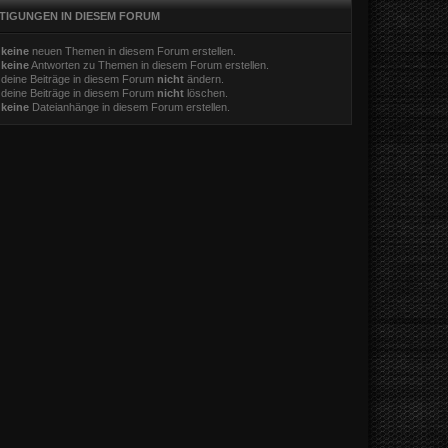
TIGUNGEN IN DIESEM FORUM
t
keine
neuen Themen in diesem Forum erstellen.
t
keine
Antworten zu Themen in diesem Forum erstellen.
 deine Beiträge in diesem Forum
nicht
ändern.
 deine Beiträge in diesem Forum
nicht
löschen.
t
keine
Dateianhänge in diesem Forum erstellen.