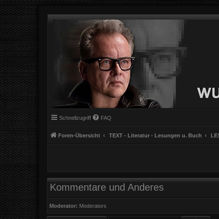
Schnellzugriff
FAQ
Foren-Übersicht
TEXT - Literatur - Lesungen u. Buch
LE
Kommentare und Anderes
Moderator:
Moderators