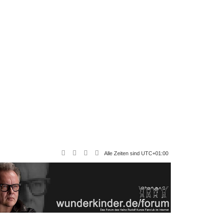
Alle Zeiten sind
UTC+01:00