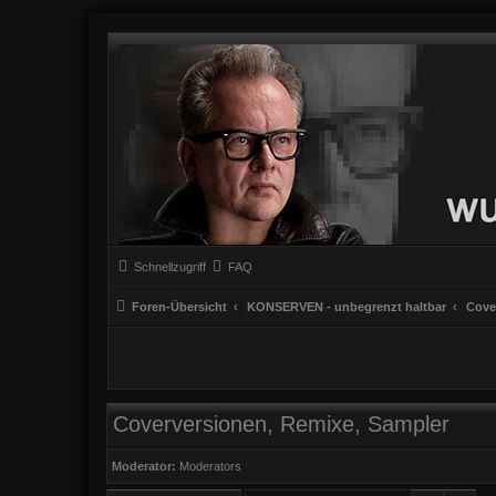
Schnellzugriff
FAQ
Foren-Übersicht
KONSERVEN - unbegrenzt haltbar
Cove
Coverversionen, Remixe, Sampler
Moderator:
Moderators