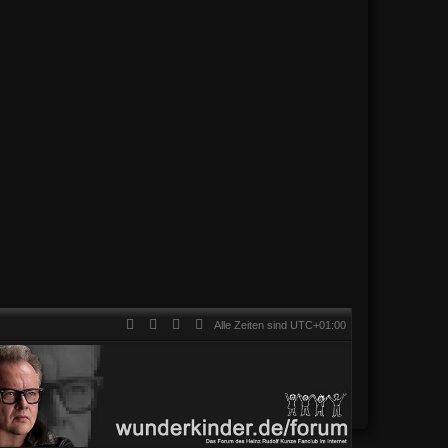
Alle Zeiten sind
UTC+01:00