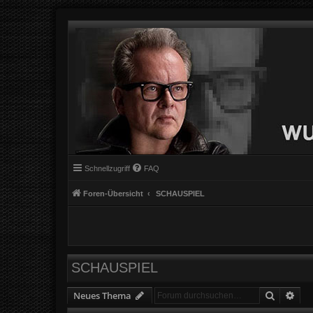
Schnellzugriff
FAQ
Foren-Übersicht
SCHAUSPIEL
SCHAUSPIEL
Suche
Erw
Neues Thema