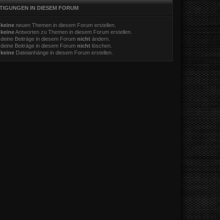
TIGUNGEN IN DIESEM FORUM
t
keine
neuen Themen in diesem Forum erstellen.
t
keine
Antworten zu Themen in diesem Forum erstellen.
 deine Beiträge in diesem Forum
nicht
ändern.
 deine Beiträge in diesem Forum
nicht
löschen.
t
keine
Dateianhänge in diesem Forum erstellen.