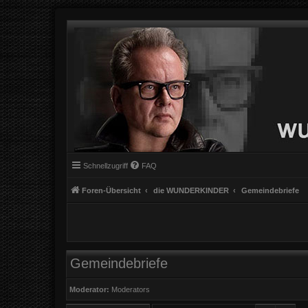
Schnellzugriff
FAQ
Foren-Übersicht
die WUNDERKINDER
Gemeindebriefe
Gemeindebriefe
Moderator:
Moderators