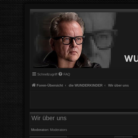
Schnellzugriff
FAQ
Foren-Übersicht
die WUNDERKINDER
Wir über uns
Wir über uns
Moderator:
Moderators