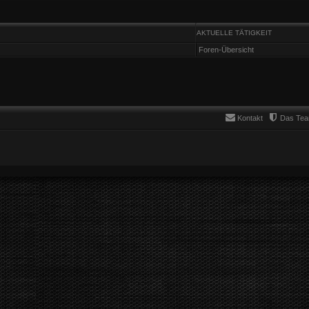
AKTUELLE TÄTIGKEIT
Foren-Übersicht
Kontakt
Das Te