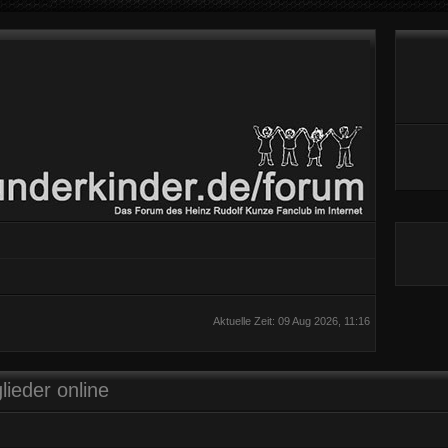
Aktuelle Zeit: 09 Aug 2026, 11:16
lieder online