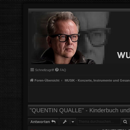
Schnellzugriff
FAQ
Foren-Übersicht
MUSIK - Konzerte, Instrumente und Gesa
"QUENTIN QUALLE" - Kinderbuch und 
S
Antworten