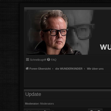
Schnellzugriff
FAQ
Foren-Übersicht
die WUNDERKINDER
Wir über uns
Update
Moderator:
Moderators