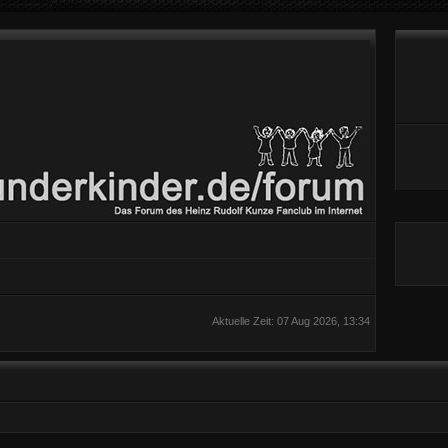
Aktuelle Zeit: 07 Aug 2026, 13:34