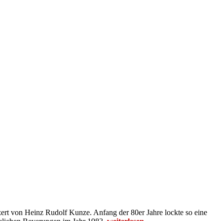
rt von Heinz Rudolf Kunze. Anfang der 80er Jahre lockte so eine