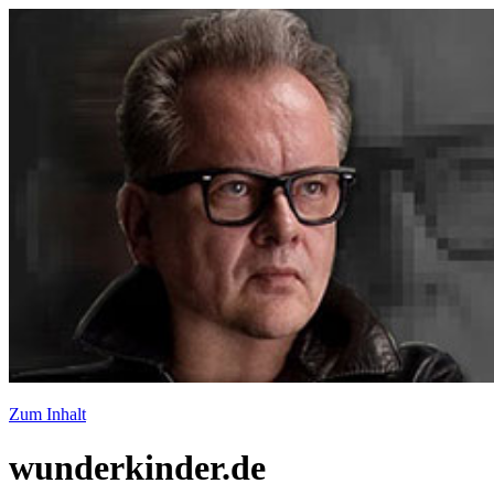
Zum Inhalt
wunderkinder.de