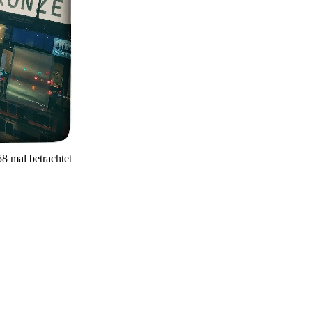
 mal betrachtet