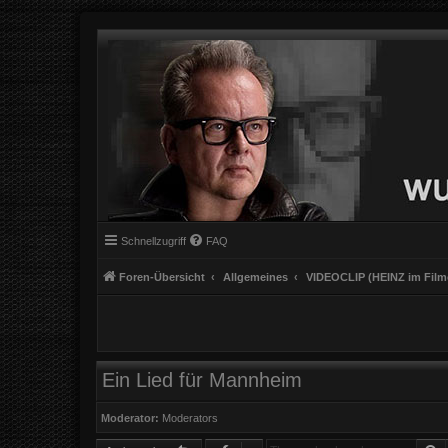
Schnellzugriff
FAQ
Foren-Übersicht
Allgemeines
VIDEOCLIP (HEINZ im Film
Ein Lied für Mannheim
Moderator:
Moderators