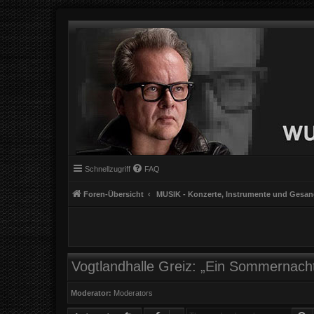
Schnellzugriff
FAQ
Foren-Übersicht
MUSIK - Konzerte, Instrumente und Gesa
Vogtlandhalle Greiz: „Ein Sommernach
Moderator:
Moderators