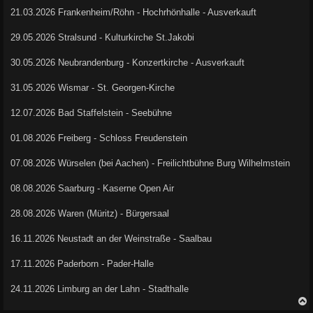
21.03.2026 Frankenheim/Röhn - Hochrhönhalle - Ausverkauft
29.05.2026 Stralsund - Kulturkirche St.Jakobi
30.05.2026 Neubrandenburg - Konzertkirche - Ausverkauft
31.05.2026 Wismar - St. Georgen-Kirche
12.07.2026 Bad Staffelstein - Seebühne
01.08.2026 Freiberg - Schloss Freudenstein
07.08.2026 Würselen (bei Aachen) - Freilichtbühne Burg Wilhelmstein
08.08.2026 Saarburg - Kaserne Open Air
28.08.2026 Waren (Müritz) - Bürgersaal
16.11.2026 Neustadt an der Weinstraße - Saalbau
17.11.2026 Paderborn - Pader-Halle
24.11.2026 Limburg an der Lahn - Stadthalle