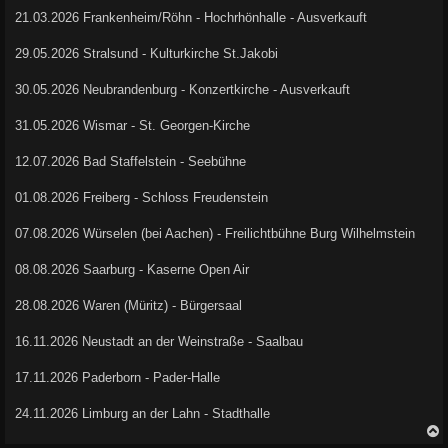
21.03.2026 Frankenheim/Röhn - Hochrhönhalle - Ausverkauft
29.05.2026 Stralsund - Kulturkirche St.Jakobi
30.05.2026 Neubrandenburg - Konzertkirche - Ausverkauft
31.05.2026 Wismar - St. Georgen-Kirche
12.07.2026 Bad Staffelstein - Seebühne
01.08.2026 Freiberg - Schloss Freudenstein
07.08.2026 Würselen (bei Aachen) - Freilichtbühne Burg Wilhelmstein
08.08.2026 Saarburg - Kaserne Open Air
28.08.2026 Waren (Müritz) - Bürgersaal
16.11.2026 Neustadt an der Weinstraße - Saalbau
17.11.2026 Paderborn - Pader-Halle
24.11.2026 Limburg an der Lahn - Stadthalle