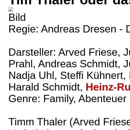
Regie: Andreas Dresen - 
Darsteller: Arved Friese, 
Prahl, Andreas Schmidt, 
Nadja Uhl, Steffi Kühnert,
Harald Schmidt,
Heinz-Ru
Genre: Family, Abenteuer
Timm Thaler (Arved Friese