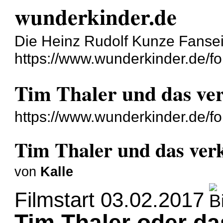
wunderkinder.de
Die Heinz Rudolf Kunze Fanseit
https://www.wunderkinder.de/f
Tim Thaler und das ve
https://www.wunderkinder.de/f
Tim Thaler und das ver
von
Kalle
Filmstart 03.02.2017
Tim Thaler oder da