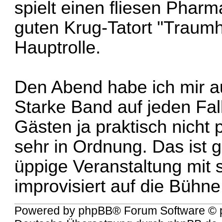
spielt einen fliesen Pharm
guten Krug-Tatort "Traumh
Hauptrolle.
Den Abend habe ich mir au
Starke Band auf jeden Fall
Gästen ja praktisch nicht
sehr in Ordnung. Das ist g
üppige Veranstaltung mit 
improvisiert auf die Bühne 
Powered by
phpBB
® Forum Software © 