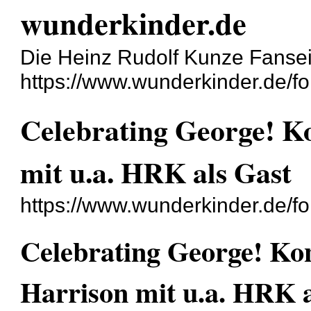
wunderkinder.de
Die Heinz Rudolf Kunze Fanseit
https://www.wunderkinder.de/f
Celebrating George! K
mit u.a. HRK als Gast
https://www.wunderkinder.de/f
Celebrating George! Ko
Harrison mit u.a. HRK a