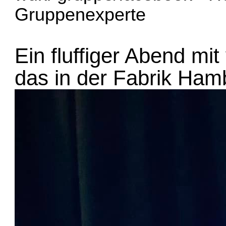
Gruppenexperte
Ein fluffiger Abend mit
das in der Fabrik Ham